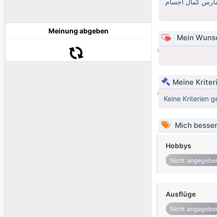
ان امارس رياضة البوكس وامارس كمال اجسام
Meinung abgeben
Mein Wunsc
Meine Kriter
Keine Kriterien g
Mich besser
Hobbys
Nicht angegebe
Ausflüge
Nicht angegebe