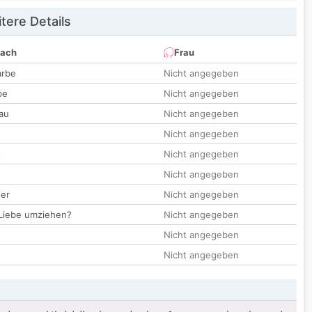
tere Details
nach
Frau
arbe
Nicht angegeben
be
Nicht angegeben
au
Nicht angegeben
Nicht angegeben
t
Nicht angegeben
Nicht angegeben
der
Nicht angegeben
 Liebe umziehen?
Nicht angegeben
Nicht angegeben
Nicht angegeben