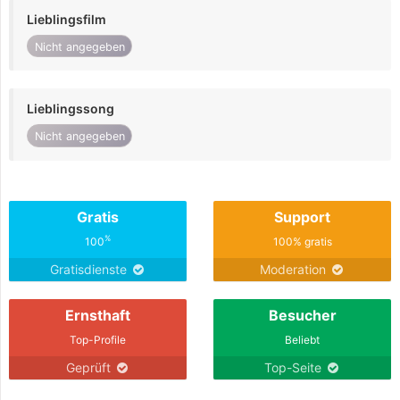
Lieblingsfilm
Nicht angegeben
Lieblingssong
Nicht angegeben
Gratis
Support
%
100
100% gratis
Gratisdienste
Moderation
Ernsthaft
Besucher
Top-Profile
Beliebt
Geprüft
Top-Seite