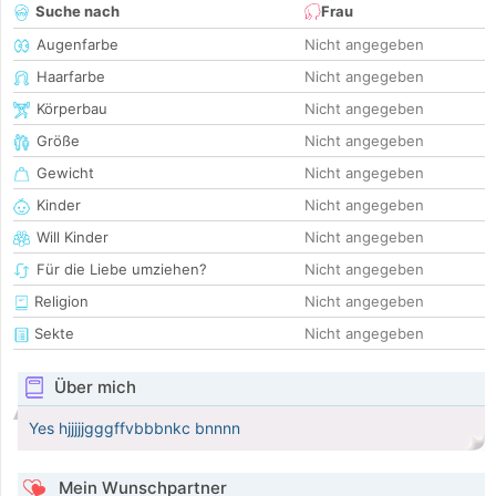
Suche nach
Frau
Augenfarbe
Nicht angegeben
Haarfarbe
Nicht angegeben
Körperbau
Nicht angegeben
Größe
Nicht angegeben
Gewicht
Nicht angegeben
Kinder
Nicht angegeben
Will Kinder
Nicht angegeben
Für die Liebe umziehen?
Nicht angegeben
Religion
Nicht angegeben
Sekte
Nicht angegeben
Über mich
Yes hjjjjjgggffvbbbnkc bnnnn
Mein Wunschpartner