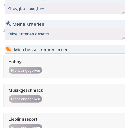
Yffcvjijbb ccxuijbvv
Meine Kriterien
Keine Kriterien gesetzt
Mich besser kennenlernen
Hobbys
Nicht angegeben
Musikgeschmack
Nicht angegeben
Lieblingssport
Nicht angegeben