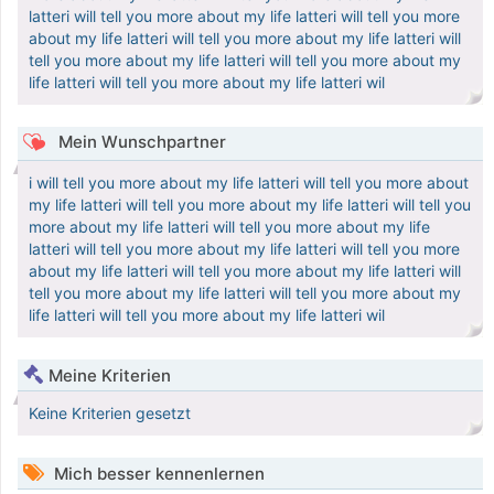
latteri will tell you more about my life latteri will tell you more
about my life latteri will tell you more about my life latteri will
tell you more about my life latteri will tell you more about my
life latteri will tell you more about my life latteri wil
Mein Wunschpartner
i will tell you more about my life latteri will tell you more about
my life latteri will tell you more about my life latteri will tell you
more about my life latteri will tell you more about my life
latteri will tell you more about my life latteri will tell you more
about my life latteri will tell you more about my life latteri will
tell you more about my life latteri will tell you more about my
life latteri will tell you more about my life latteri wil
Meine Kriterien
Keine Kriterien gesetzt
Mich besser kennenlernen