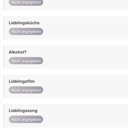
Nicht angegeben
Lieblingsküche
Nicht angegeben
Alkohol?
Nicht angegeben
Lieblingsfilm
Nicht angegeben
Lieblingssong
Nicht angegeben