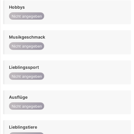
Hobbys
Nicht angegeben
Musikgeschmack
Nicht angegeben
Lieblingssport
Nicht angegeben
Ausflüge
Nicht angegeben
Lieblingstiere