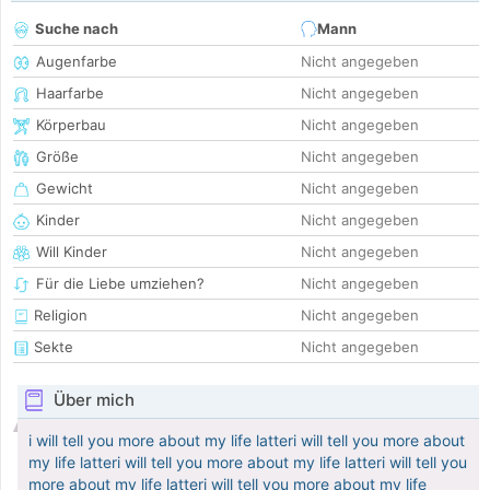
Suche nach
Mann
Augenfarbe
Nicht angegeben
Haarfarbe
Nicht angegeben
Körperbau
Nicht angegeben
Größe
Nicht angegeben
Gewicht
Nicht angegeben
Kinder
Nicht angegeben
Will Kinder
Nicht angegeben
Für die Liebe umziehen?
Nicht angegeben
Religion
Nicht angegeben
Sekte
Nicht angegeben
Über mich
i will tell you more about my life latteri will tell you more about
my life latteri will tell you more about my life latteri will tell you
more about my life latteri will tell you more about my life