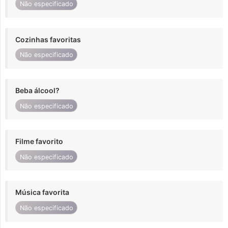
Não especificado
Cozinhas favoritas
Não especificado
Beba álcool?
Não especificado
Filme favorito
Não especificado
Música favorita
Não especificado