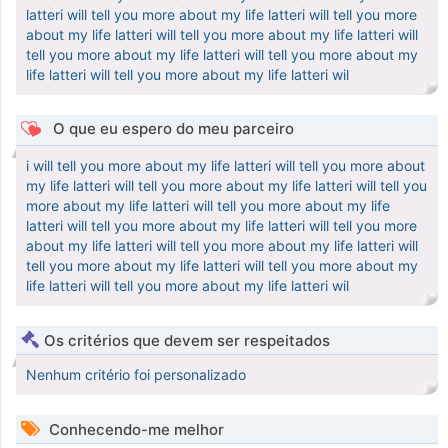
latteri will tell you more about my life latteri will tell you more
about my life latteri will tell you more about my life latteri will
tell you more about my life latteri will tell you more about my
life latteri will tell you more about my life latteri wil
O que eu espero do meu parceiro
i will tell you more about my life latteri will tell you more about
my life latteri will tell you more about my life latteri will tell you
more about my life latteri will tell you more about my life
latteri will tell you more about my life latteri will tell you more
about my life latteri will tell you more about my life latteri will
tell you more about my life latteri will tell you more about my
life latteri will tell you more about my life latteri wil
Os critérios que devem ser respeitados
Nenhum critério foi personalizado
Conhecendo-me melhor