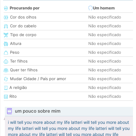
Procurando por
Um homem
Cor dos olhos
Não especificado
Cor do cabelo
Não especificado
Tipo de corpo
Não especificado
Altura
Não especificado
Peso
Não especificado
Ter filhos
Não especificado
Quer ter filhos
Não especificado
Mudar Cidade / País por amor
Não especificado
A religião
Não especificado
Rito
Não especificado
um pouco sobre mim
i will tell you more about my life latteri will tell you more about
my life latteri will tell you more about my life latteri will tell you
more about my life latteri will tell you more about my life