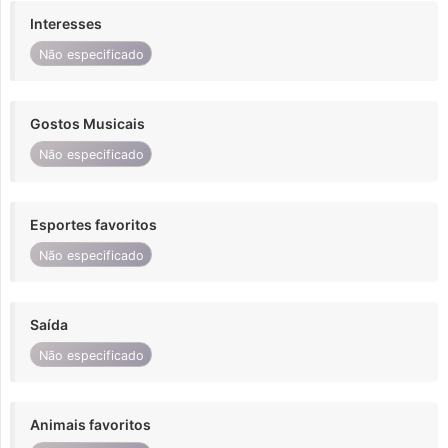
Interesses
Não especificado
Gostos Musicais
Não especificado
Esportes favoritos
Não especificado
Saída
Não especificado
Animais favoritos