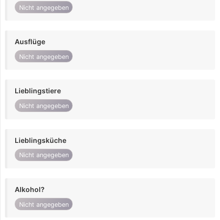
Nicht angegeben
Ausflüge
Nicht angegeben
Lieblingstiere
Nicht angegeben
Lieblingsküche
Nicht angegeben
Alkohol?
Nicht angegeben