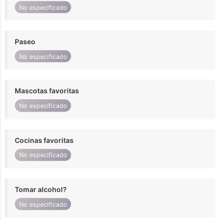
No especificado
Paseo
No especificado
Mascotas favoritas
No especificado
Cocinas favoritas
No especificado
Tomar alcohol?
No especificado