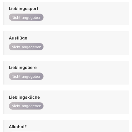
Lieblingssport
Nicht angegeben
Ausflüge
Nicht angegeben
Lieblingstiere
Nicht angegeben
Lieblingsküche
Nicht angegeben
Alkohol?