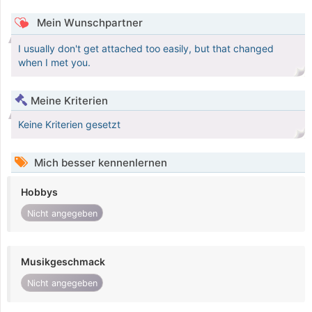
Mein Wunschpartner
I usually don't get attached too easily, but that changed
when I met you.
Meine Kriterien
Keine Kriterien gesetzt
Mich besser kennenlernen
Hobbys
Nicht angegeben
Musikgeschmack
Nicht angegeben