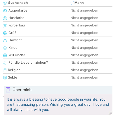
Suche nach
Mann
Augenfarbe
Nicht angegeben
Haarfarbe
Nicht angegeben
Körperbau
Nicht angegeben
Größe
Nicht angegeben
Gewicht
Nicht angegeben
Kinder
Nicht angegeben
Will Kinder
Nicht angegeben
Für die Liebe umziehen?
Nicht angegeben
Religion
Nicht angegeben
Sekte
Nicht angegeben
Über mich
It is always a blessing to have good people in your life. You
are that amazing person. Wishing you a great day. I love and
will always chat with you.