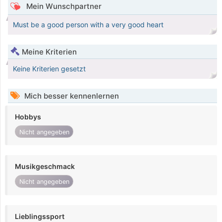
Mein Wunschpartner
Must be a good person with a very good heart
Meine Kriterien
Keine Kriterien gesetzt
Mich besser kennenlernen
Hobbys
Nicht angegeben
Musikgeschmack
Nicht angegeben
Lieblingssport