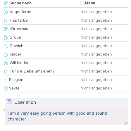
Suche nach
Mann
Augenfarbe
Nicht angegeben
Haarfarbe
Nicht angegeben
Körperbau
Nicht angegeben
Größe
Nicht angegeben
Gewicht
Nicht angegeben
Kinder
Nicht angegeben
Will Kinder
Nicht angegeben
Für die Liebe umziehen?
Nicht angegeben
Religion
Nicht angegeben
Sekte
Nicht angegeben
Über mich
I am a very easy going person with good and sound
character