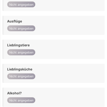
Nicht angegeben
Ausflüge
Nicht angegeben
Lieblingstiere
Nicht angegeben
Lieblingsküche
Nicht angegeben
Alkohol?
Nicht angegeben