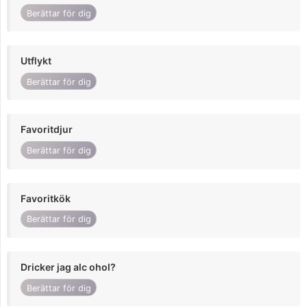
Berättar för dig
Utflykt
Berättar för dig
Favoritdjur
Berättar för dig
Favoritkök
Berättar för dig
Dricker jag alc ohol?
Berättar för dig