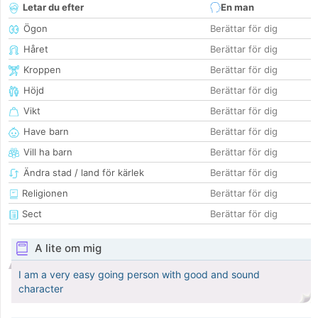
Letar du efter
En man
Ögon
Berättar för dig
Håret
Berättar för dig
Kroppen
Berättar för dig
Höjd
Berättar för dig
Vikt
Berättar för dig
Have barn
Berättar för dig
Vill ha barn
Berättar för dig
Ändra stad / land för kärlek
Berättar för dig
Religionen
Berättar för dig
Sect
Berättar för dig
A lite om mig
I am a very easy going person with good and sound
character