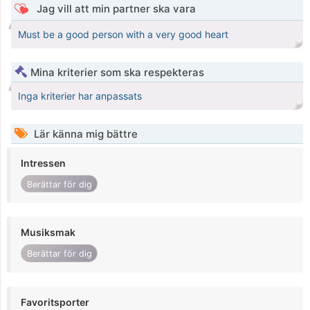
Jag vill att min partner ska vara
Must be a good person with a very good heart
Mina kriterier som ska respekteras
Inga kriterier har anpassats
Lär känna mig bättre
Intressen
Berättar för dig
Musiksmak
Berättar för dig
Favoritsporter