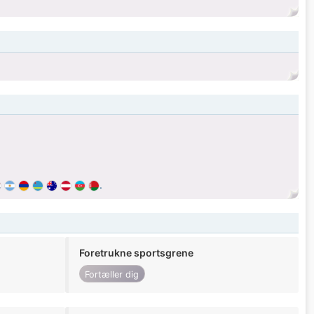
.
Foretrukne sportsgrene
Fortæller dig