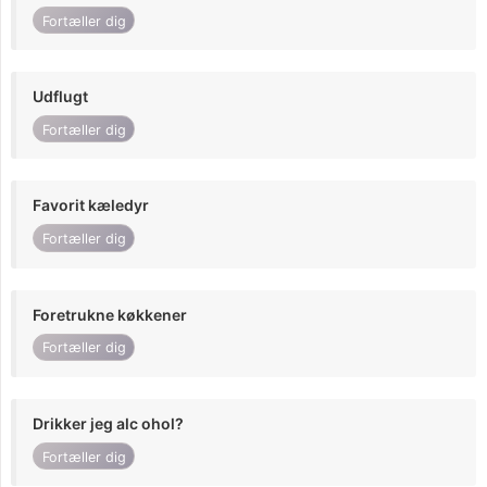
Fortæller dig
Udflugt
Fortæller dig
Favorit kæledyr
Fortæller dig
Foretrukne køkkener
Fortæller dig
Drikker jeg alc ohol?
Fortæller dig