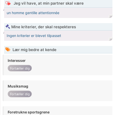
Jeg vil have, at min partner skal være
un homme gentille attentionnée
Mine kriterier, der skal respekteres
Ingen kriterier er blevet tilpasset
Lær mig bedre at kende
Interesser
Fortæller dig
Musiksmag
Fortæller dig
Foretrukne sportsgrene