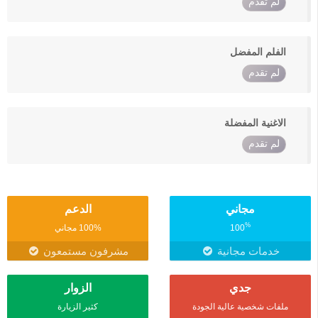
لم تقدم
الفلم المفضل
لم تقدم
الاغنية المفضلة
لم تقدم
مجاني
الدعم
%
100
100% مجاني
خدمات مجانية
مشرفون مستمعون
جدي
الزوار
ملفات شخصية عالية الجودة
كثير الزيارة