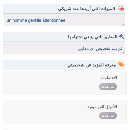
الميزات التي أريدها عند شريكي
un homme gentille attentionnée
المعايير التي ينبغي احترامها
لم يتم تخصيص أي معايير
معرفة المزيد عن شخصيتي
الاهتمامات
لم تقدم
الأذواق الموسيقية
لم تقدم