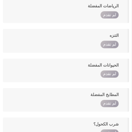
الرياضات المفضلة
لم تقدم
التنزه
لم تقدم
الحيوانات المفضلة
لم تقدم
المطابخ المفضلة
لم تقدم
شرب الكحول؟