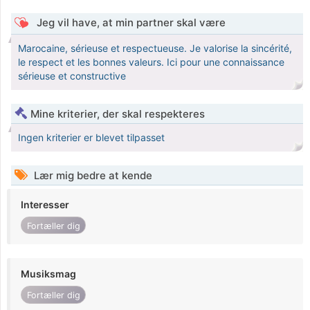
Jeg vil have, at min partner skal være
Marocaine, sérieuse et respectueuse. Je valorise la sincérité,
le respect et les bonnes valeurs. Ici pour une connaissance
sérieuse et constructive
Mine kriterier, der skal respekteres
Ingen kriterier er blevet tilpasset
Lær mig bedre at kende
Interesser
Fortæller dig
Musiksmag
Fortæller dig