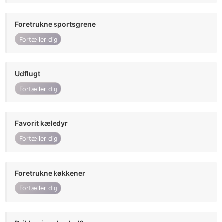
Foretrukne sportsgrene
Fortæller dig
Udflugt
Fortæller dig
Favorit kæledyr
Fortæller dig
Foretrukne køkkener
Fortæller dig