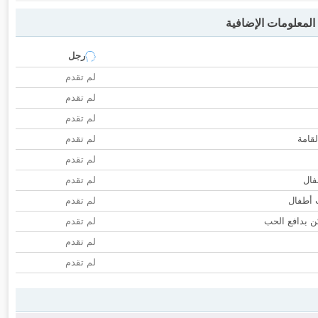
لمعلومات الإضافية
رجل
لم تقدم
لم تقدم
لم تقدم
لقامة
لم تقدم
لم تقدم
فال
لم تقدم
ب أطفال
لم تقدم
 بدافع الحب
لم تقدم
لم تقدم
لم تقدم