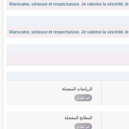
Marocaine, sérieuse et respectueuse. Je valorise la sincérité, l
Marocaine, sérieuse et respectueuse. Je valorise la sincérité, l
الرياضات المفضلة
لم تقدم
المطابخ المفضلة
لم تقدم