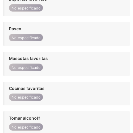
No especificado
Paseo
No especificado
Mascotas favoritas
No especificado
Cocinas favoritas
No especificado
Tomar alcohol?
No especificado