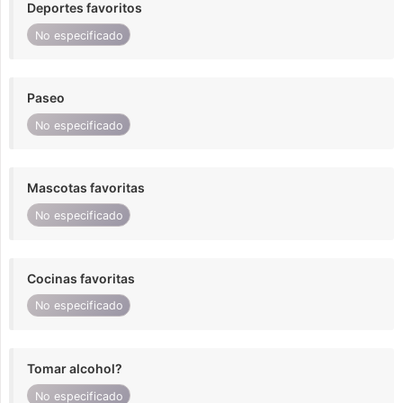
Deportes favoritos
No especificado
Paseo
No especificado
Mascotas favoritas
No especificado
Cocinas favoritas
No especificado
Tomar alcohol?
No especificado