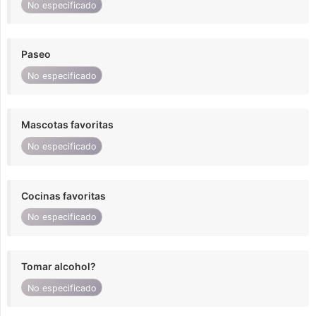
No especificado
Paseo
No especificado
Mascotas favoritas
No especificado
Cocinas favoritas
No especificado
Tomar alcohol?
No especificado