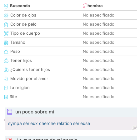
Buscando
hembra
Color de ojos
No especificado
Color de pelo
No especificado
Tipo de cuerpo
No especificado
Tamaño
No especificado
Peso
No especificado
Tener hijos
No especificado
¿Quieres tener hijos
No especificado
Movido por el amor
No especificado
La religión
No especificado
Rite
No especificado
un poco sobre mí
sympa sérieux cherche relation sérieuse