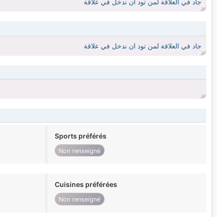
جاد في العلاقة لمن تود ان ندخل في علاقة
جاد في العلاقة لمن تود ان ندخل في علاقة
Sports préférés
Non renseigné
Cuisines préférées
Non renseigné