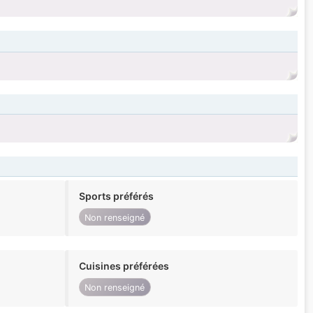
Sports préférés
Non renseigné
Cuisines préférées
Non renseigné