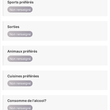
Sports préférés
Non renseigné
Sorties
Non renseigné
Animaux préférés
Non renseigné
Cuisines préférées
Non renseigné
Consomme de l'alcool?
Non renseigné