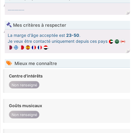
…………..
Mes critères à respecter
La marge d'âge acceptée est
23-50
.
Je veux être contacté uniquement depuis ces pays
.
Mieux me connaître
Centre d'intérêts
Non renseigné
Goûts musicaux
Non renseigné