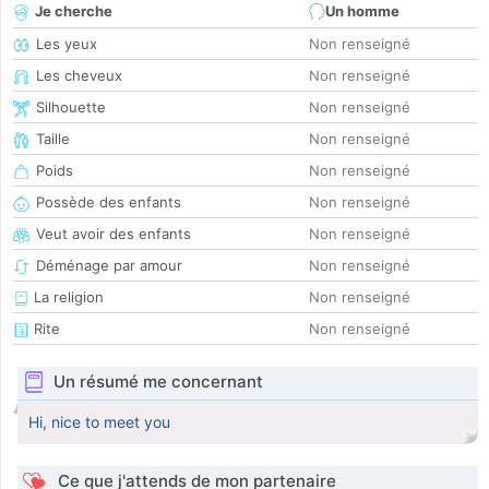
Je cherche
Un homme
Les yeux
Non renseigné
Les cheveux
Non renseigné
Silhouette
Non renseigné
Taille
Non renseigné
Poids
Non renseigné
Possède des enfants
Non renseigné
Veut avoir des enfants
Non renseigné
Déménage par amour
Non renseigné
La religion
Non renseigné
Rite
Non renseigné
Un résumé me concernant
Hi, nice to meet you
Ce que j'attends de mon partenaire