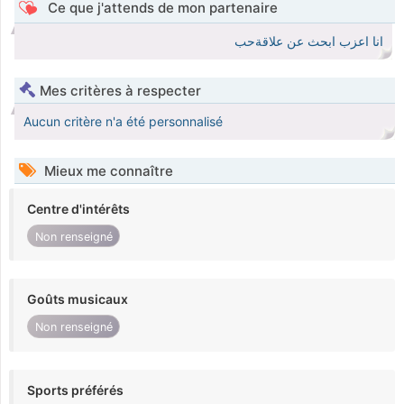
Ce que j'attends de mon partenaire
انا اعزب ابحث عن علاقةحب
Mes critères à respecter
Aucun critère n'a été personnalisé
Mieux me connaître
Centre d'intérêts
Non renseigné
Goûts musicaux
Non renseigné
Sports préférés