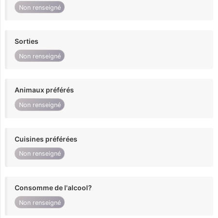
Non renseigné
Sorties
Non renseigné
Animaux préférés
Non renseigné
Cuisines préférées
Non renseigné
Consomme de l'alcool?
Non renseigné