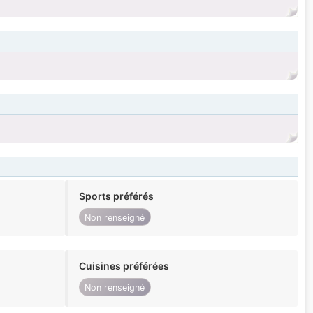
Sports préférés
Non renseigné
Cuisines préférées
Non renseigné