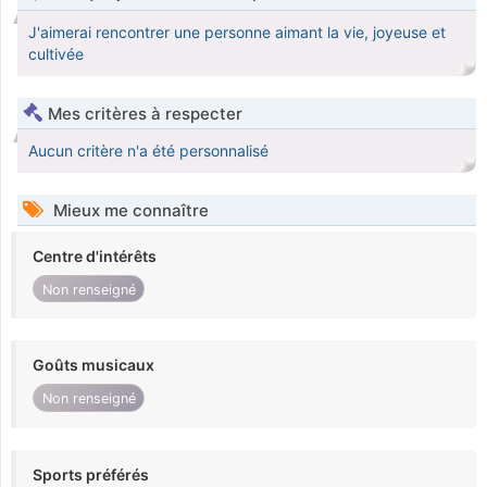
J'aimerai rencontrer une personne aimant la vie, joyeuse et
cultivée
Mes critères à respecter
Aucun critère n'a été personnalisé
Mieux me connaître
Centre d'intérêts
Non renseigné
Goûts musicaux
Non renseigné
Sports préférés