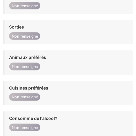
Non renseigné
Sorties
Non renseigné
Animaux préférés
Non renseigné
Cuisines préférées
Non renseigné
Consomme de l'alcool?
Non renseigné