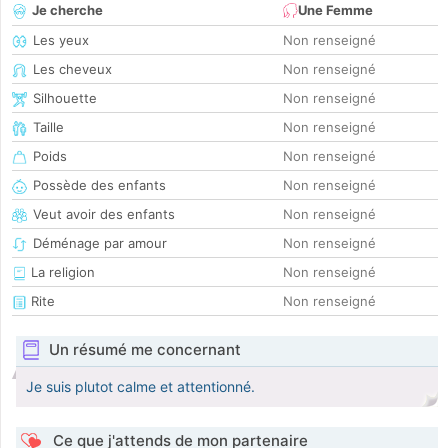
Je cherche
Une Femme
Les yeux
Non renseigné
Les cheveux
Non renseigné
Silhouette
Non renseigné
Taille
Non renseigné
Poids
Non renseigné
Possède des enfants
Non renseigné
Veut avoir des enfants
Non renseigné
Déménage par amour
Non renseigné
La religion
Non renseigné
Rite
Non renseigné
Un résumé me concernant
Je suis plutot calme et attentionné.
Ce que j'attends de mon partenaire