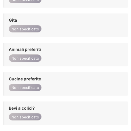
Gita
Non specificato
Animali preferiti
Non specificato
Cucine preferite
Non specificato
Bevi alcolici?
Non specificato