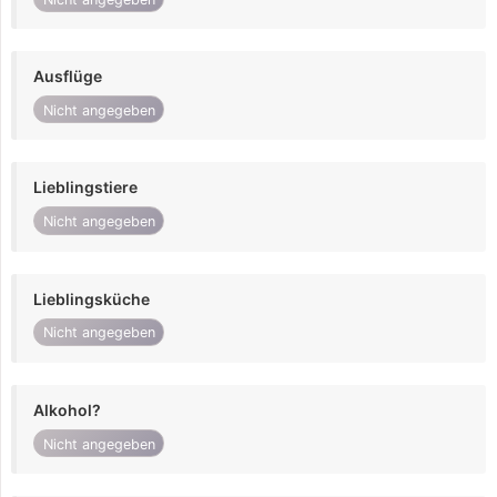
Ausflüge
Nicht angegeben
Lieblingstiere
Nicht angegeben
Lieblingsküche
Nicht angegeben
Alkohol?
Nicht angegeben