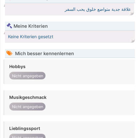
علاقة جدية متواضع خلوق يحب السفر
Meine Kriterien
Keine Kriterien gesetzt
Mich besser kennenlernen
Hobbys
Nicht angegeben
Musikgeschmack
Nicht angegeben
Lieblingssport
Nicht angegeben