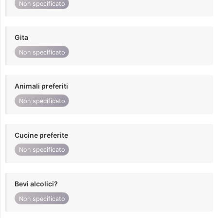
Non specificato
Gita
Non specificato
Animali preferiti
Non specificato
Cucine preferite
Non specificato
Bevi alcolici?
Non specificato