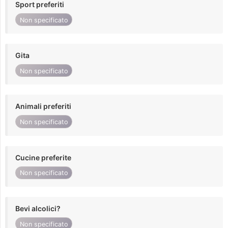
Sport preferiti
Non specificato
Gita
Non specificato
Animali preferiti
Non specificato
Cucine preferite
Non specificato
Bevi alcolici?
Non specificato