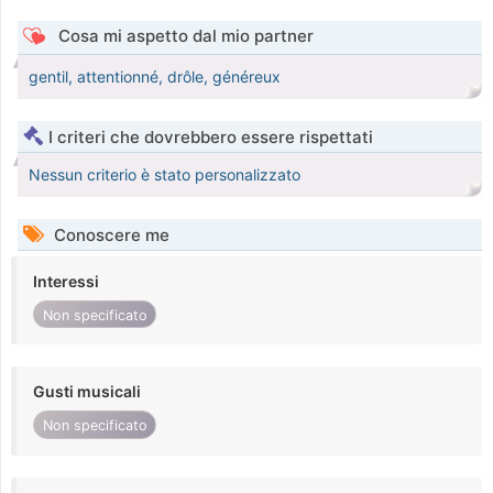
Cosa mi aspetto dal mio partner
gentil, attentionné, drôle, généreux
I criteri che dovrebbero essere rispettati
Nessun criterio è stato personalizzato
Conoscere me
Interessi
Non specificato
Gusti musicali
Non specificato