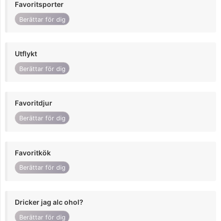
Favoritsporter
Berättar för dig
Utflykt
Berättar för dig
Favoritdjur
Berättar för dig
Favoritkök
Berättar för dig
Dricker jag alc ohol?
Berättar för dig