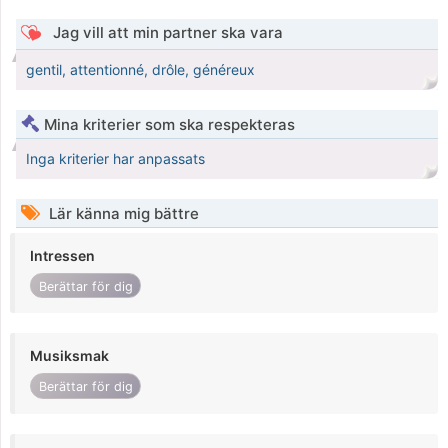
Jag vill att min partner ska vara
gentil, attentionné, drôle, généreux
Mina kriterier som ska respekteras
Inga kriterier har anpassats
Lär känna mig bättre
Intressen
Berättar för dig
Musiksmak
Berättar för dig