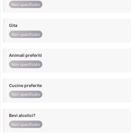
Non specificato
Gita
Non specificato
Animali preferiti
Non specificato
Cucine preferite
Non specificato
Bevi alcolici?
Non specificato