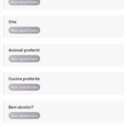
Non specificato
Gita
Non specificato
Animali preferiti
Non specificato
Cucine preferite
Non specificato
Bevi alcolici?
Non specificato