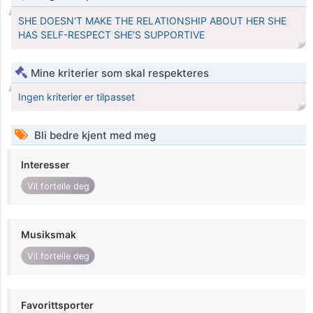
SHE DOESN’T MAKE THE RELATIONSHIP ABOUT HER SHE
HAS SELF-RESPECT SHE’S SUPPORTIVE
Mine kriterier som skal respekteres
Ingen kriterier er tilpasset
Bli bedre kjent med meg
Interesser
Vil fortelle deg
Musiksmak
Vil fortelle deg
Favorittsporter