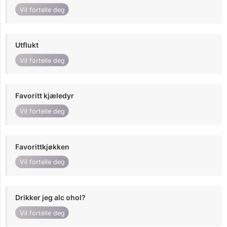
Vil fortelle deg
Utflukt
Vil fortelle deg
Favoritt kjæledyr
Vil fortelle deg
Favorittkjøkken
Vil fortelle deg
Drikker jeg alc ohol?
Vil fortelle deg