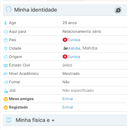
Minha identidade
Age
29 anos
Aqui para
Relacionamento sério
País
Tunísia
Mahdia
Cidade
Mahdia
,
Origem
Tunísia
Estado Civil
único
Nível Acadêmico
Mestrado
Fumar
Não
Job
Não especificado
Meus amigos
Entrar
Registado
Entrar
Minha física e +