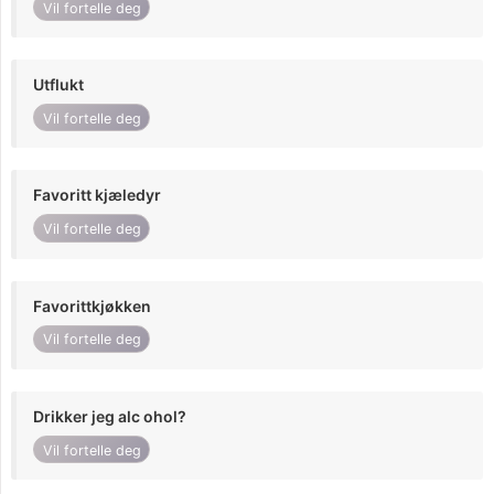
Vil fortelle deg
Utflukt
Vil fortelle deg
Favoritt kjæledyr
Vil fortelle deg
Favorittkjøkken
Vil fortelle deg
Drikker jeg alc ohol?
Vil fortelle deg