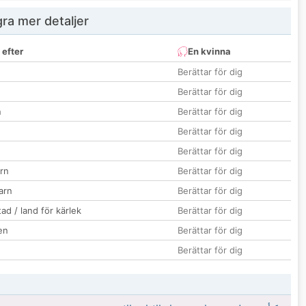
ra mer detaljer
 efter
En kvinna
Berättar för dig
Berättar för dig
n
Berättar för dig
Berättar för dig
Berättar för dig
rn
Berättar för dig
barn
Berättar för dig
ad / land för kärlek
Berättar för dig
en
Berättar för dig
Berättar för dig