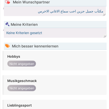
Mein Wunschpartner
مكتأب جميل حزين احب سماع الاغاني الاخرس
Meine Kriterien
Keine Kriterien gesetzt
Mich besser kennenlernen
Hobbys
Nicht angegeben
Musikgeschmack
Nicht angegeben
Lieblingssport