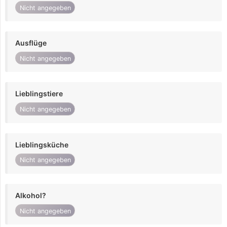
Nicht angegeben
Ausflüge
Nicht angegeben
Lieblingstiere
Nicht angegeben
Lieblingsküche
Nicht angegeben
Alkohol?
Nicht angegeben