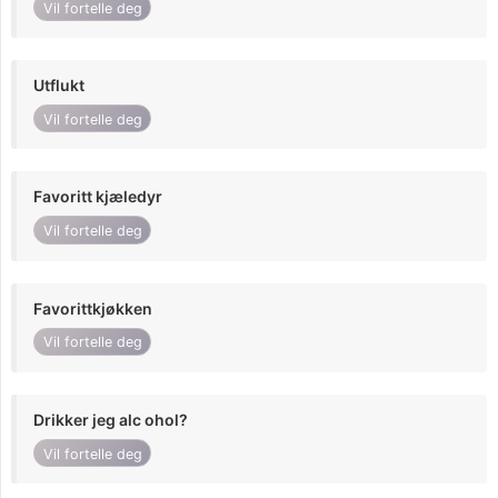
Vil fortelle deg
Utflukt
Vil fortelle deg
Favoritt kjæledyr
Vil fortelle deg
Favorittkjøkken
Vil fortelle deg
Drikker jeg alc ohol?
Vil fortelle deg