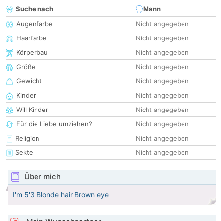
Suche nach
Mann
Augenfarbe
Nicht angegeben
Haarfarbe
Nicht angegeben
Körperbau
Nicht angegeben
Größe
Nicht angegeben
Gewicht
Nicht angegeben
Kinder
Nicht angegeben
Will Kinder
Nicht angegeben
Für die Liebe umziehen?
Nicht angegeben
Religion
Nicht angegeben
Sekte
Nicht angegeben
Über mich
I'm 5'3 Blonde hair Brown eye