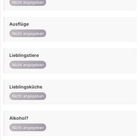
Nicht angegeben
Ausflüge
Nicht angegeben
Lieblingstiere
Nicht angegeben
Lieblingsküche
Nicht angegeben
Alkohol?
Nicht angegeben