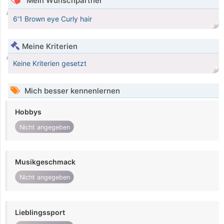
Mein Wunschpartner
6'1 Brown eye Curly hair
Meine Kriterien
Keine Kriterien gesetzt
Mich besser kennenlernen
Hobbys
Nicht angegeben
Musikgeschmack
Nicht angegeben
Lieblingssport