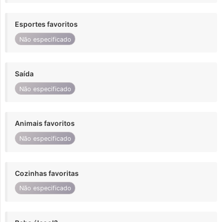
Esportes favoritos
Não especificado
Saída
Não especificado
Animais favoritos
Não especificado
Cozinhas favoritas
Não especificado