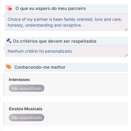
O que eu espero do meu parceiro
Choice of my partner is been family oriented, love and care,
honesty, understanding and receptive.
Os critérios que devem ser respeitados
Nenhum critério foi personalizado
Conhecendo-me melhor
Interesses
Não especificado
Gostos Musicais
Não especificado