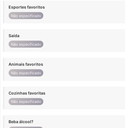
Esportes favoritos
Não especificado
Saída
Não especificado
Animais favoritos
Não especificado
Cozinhas favoritas
Não especificado
Beba álcool?