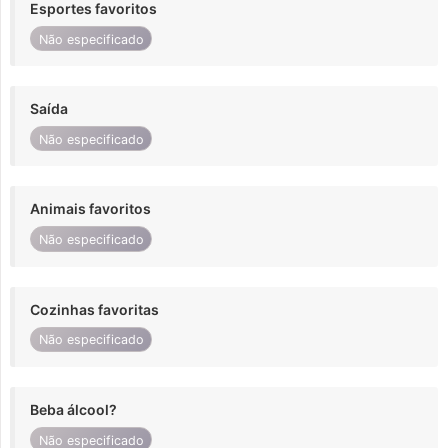
Esportes favoritos
Não especificado
Saída
Não especificado
Animais favoritos
Não especificado
Cozinhas favoritas
Não especificado
Beba álcool?
Não especificado