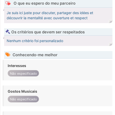
O que eu espero do meu parceiro
Je suis ici juste pour discuter, partager des idées et
découvrir la mentalité avec ouverture et respect
Os critérios que devem ser respeitados
Nenhum critério foi personalizado
Conhecendo-me melhor
Interesses
Não especificado
Gostos Musicais
Não especificado