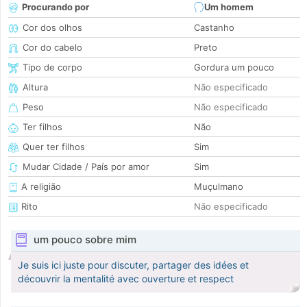
Procurando por
Um homem
Cor dos olhos
Castanho
Cor do cabelo
Preto
Tipo de corpo
Gordura um pouco
Altura
Não especificado
Peso
Não especificado
Ter filhos
Não
Quer ter filhos
Sim
Mudar Cidade / País por amor
Sim
A religião
Muçulmano
Rito
Não especificado
um pouco sobre mim
Je suis ici juste pour discuter, partager des idées et
découvrir la mentalité avec ouverture et respect