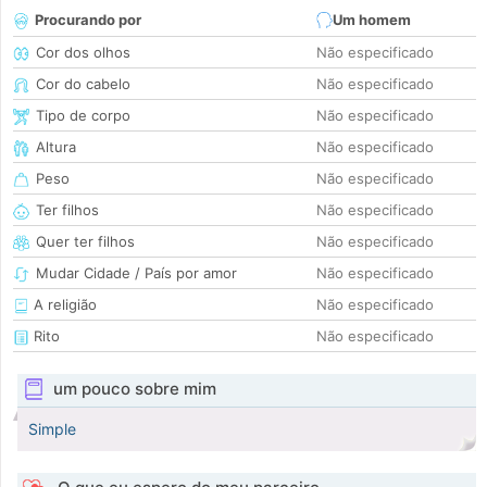
Procurando por
Um homem
Cor dos olhos
Não especificado
Cor do cabelo
Não especificado
Tipo de corpo
Não especificado
Altura
Não especificado
Peso
Não especificado
Ter filhos
Não especificado
Quer ter filhos
Não especificado
Mudar Cidade / País por amor
Não especificado
A religião
Não especificado
Rito
Não especificado
um pouco sobre mim
Simple