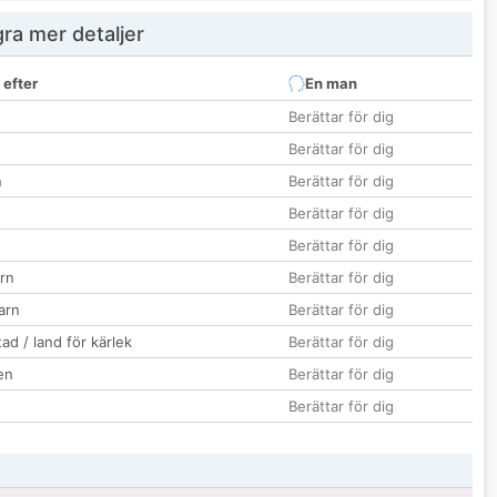
ra mer detaljer
 efter
En man
Berättar för dig
Berättar för dig
n
Berättar för dig
Berättar för dig
Berättar för dig
rn
Berättar för dig
barn
Berättar för dig
ad / land för kärlek
Berättar för dig
en
Berättar för dig
Berättar för dig