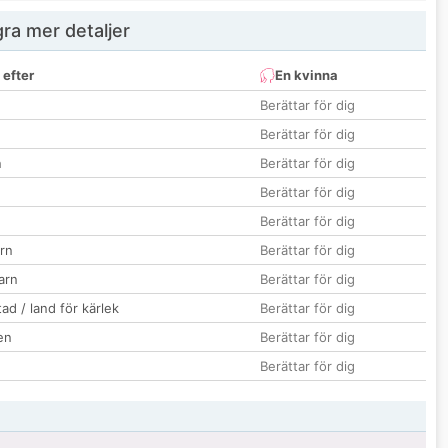
ra mer detaljer
 efter
En kvinna
Berättar för dig
Berättar för dig
n
Berättar för dig
Berättar för dig
Berättar för dig
rn
Berättar för dig
barn
Berättar för dig
ad / land för kärlek
Berättar för dig
en
Berättar för dig
Berättar för dig