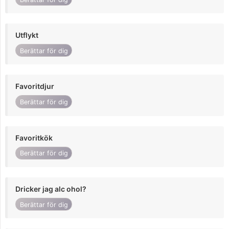
Utflykt
Berättar för dig
Favoritdjur
Berättar för dig
Favoritkök
Berättar för dig
Dricker jag alc ohol?
Berättar för dig