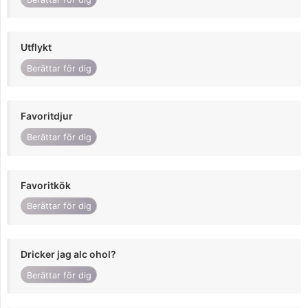
Utflykt
Berättar för dig
Favoritdjur
Berättar för dig
Favoritkök
Berättar för dig
Dricker jag alc ohol?
Berättar för dig