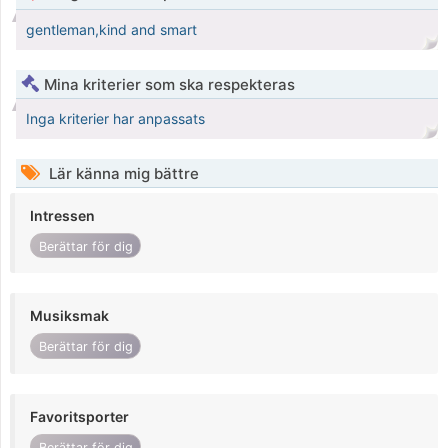
gentleman,kind and smart
Mina kriterier som ska respekteras
Inga kriterier har anpassats
Lär känna mig bättre
Intressen
Berättar för dig
Musiksmak
Berättar för dig
Favoritsporter
Berättar för dig