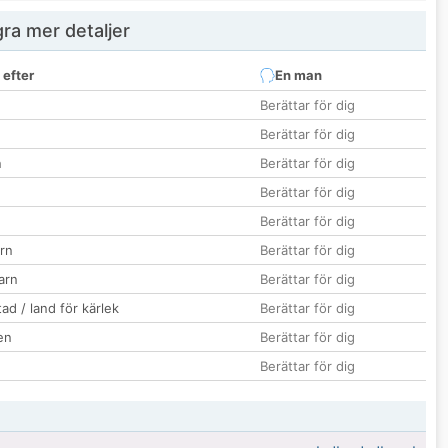
ra mer detaljer
 efter
En man
Berättar för dig
Berättar för dig
n
Berättar för dig
Berättar för dig
Berättar för dig
rn
Berättar för dig
barn
Berättar för dig
ad / land för kärlek
Berättar för dig
en
Berättar för dig
Berättar för dig