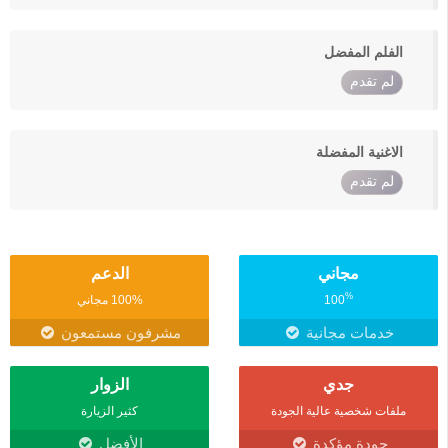
الفلم المفضل
لم تقدم
الاغنية المفضلة
لم تقدم
مجاني
الدعم
%
100
100% مجاني
خدمات مجانية
مشرفون مستمعون
جدي
الزوار
ملفات شخصية عالية الجودة
كثير الزيارة
جودة مؤكدة
الأفضل