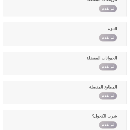
لم تقدم
التنزه
لم تقدم
الحيوانات المفضلة
لم تقدم
المطابخ المفضلة
لم تقدم
شرب الكحول؟
لم تقدم