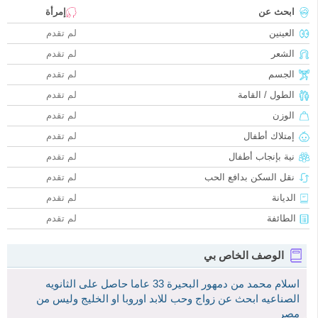
ابحث عن
إمرأة
العينين
لم تقدم
الشعر
لم تقدم
الجسم
لم تقدم
الطول / القامة
لم تقدم
الوزن
لم تقدم
إمتلاك أطفال
لم تقدم
نية بإنجاب أطفال
لم تقدم
نقل السكن بدافع الحب
لم تقدم
الديانة
لم تقدم
الطائفة
لم تقدم
الوصف الخاص بي
اسلام محمد من دمهور البحيرة 33 عاما حاصل على الثانويه
الصناعيه ابحث عن زواج وحب للابد اوروبا او الخليج وليس من
مصر