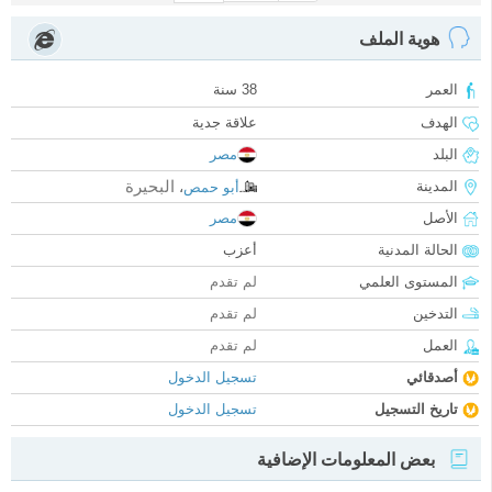
هوية الملف
العمر
38 سنة
الهدف
علاقة جدية
البلد
مصر
البحيرة
المدينة
أبو حمص
،
الأصل
مصر
الحالة المدنية
أعزب
المستوى العلمي
لم تقدم
التدخين
لم تقدم
العمل
لم تقدم
أصدقائي
تسجيل الدخول
تاريخ التسجيل
تسجيل الدخول
بعض المعلومات الإضافية