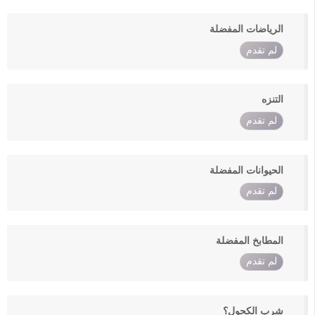
الرياضات المفضلة
لم تقدم
التنزه
لم تقدم
الحيوانات المفضلة
لم تقدم
المطابخ المفضلة
لم تقدم
شرب الكحول؟