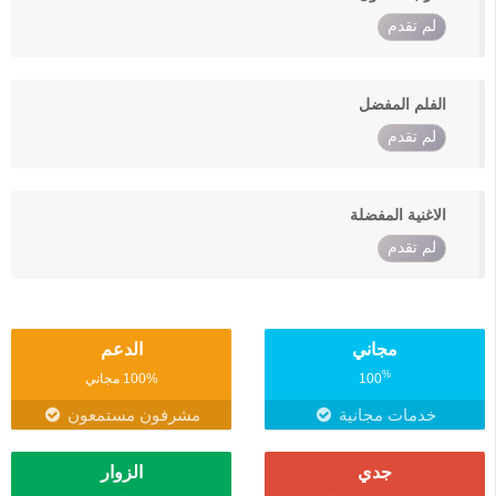
لم تقدم
الفلم المفضل
لم تقدم
الاغنية المفضلة
لم تقدم
مجاني
الدعم
%
100
100% مجاني
خدمات مجانية
مشرفون مستمعون
جدي
الزوار