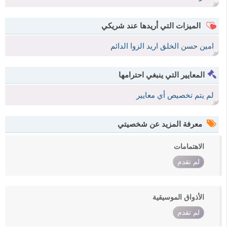
الميزات التي أريدها عند شريكي
امين حسن الخلق اريد الزوا الدائم
المعايير التي ينبغي احترامها
لم يتم تخصيص أي معايير
معرفة المزيد عن شخصيتي
الاهتمامات
لم تقدم
الأذواق الموسيقية
لم تقدم