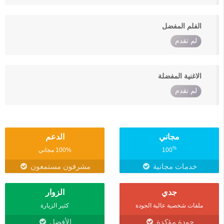
الفلم المفضل
لم تقدم
الاغنية المفضلة
لم تقدم
مجاني
الدعم
%
100
100% مجاني
خدمات مجانية
مشرفون مستمعون
جدي
الزوار
ملفات شخصية عالية الجودة
كثير الزيارة
جودة مؤكدة
الأفضل