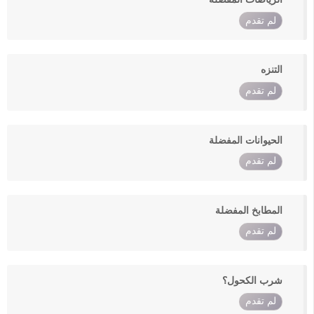
لم تقدم
التنزه
لم تقدم
الحيوانات المفضلة
لم تقدم
المطابخ المفضلة
لم تقدم
شرب الكحول؟
لم تقدم