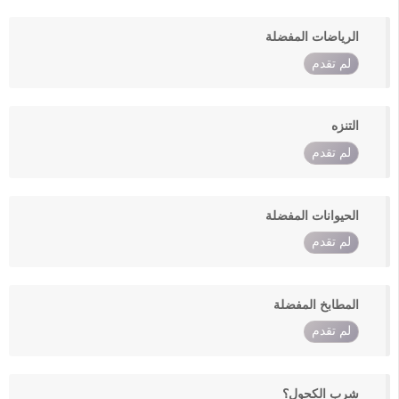
الرياضات المفضلة
لم تقدم
التنزه
لم تقدم
الحيوانات المفضلة
لم تقدم
المطابخ المفضلة
لم تقدم
شرب الكحول؟