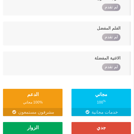
لم تقدم
الفلم المفضل
لم تقدم
الاغنية المفضلة
لم تقدم
مجاني
الدعم
%
100
100% مجاني
خدمات مجانية
مشرفون مستمعون
جدي
الزوار