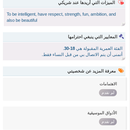
الميزات التي أريدها عند شريكي
To be intelligent, have respect, strength, fun, ambition, and
also be beautiful
المعايير التي ينبغي احترامها
الفئة العمرية المقبولة هي
18-30
.
أتمنى أن يتم الاتصال بي من قبل النساء فقط.
معرفة المزيد عن شخصيتي
الاهتمامات
لم تقدم
الأذواق الموسيقية
لم تقدم